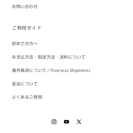
お問い合わせ
ご利用ガイド
初めての方へ
お支払方法・配送方法・送料について
海外発送について／Overseas Shipments
返品について
よくあるご質問
Instagram
YouTube
X (Twitter)