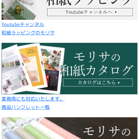
Youtubeチャンネル
和紙ラッピングのモリサ
業務用にも対応いたします。
商品パンフレット一覧