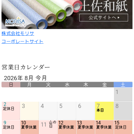
株式会社モリサ
コーポレートサイト
営業日カレンダー