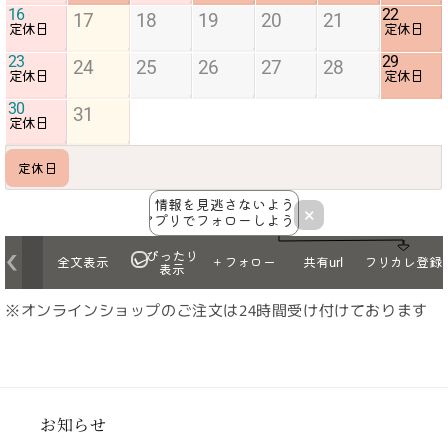
※オンラインショップのご注文は24時間受け付けております
お知らせ