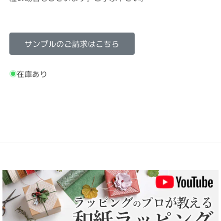
サンプルのご請求はこちら
在庫あり