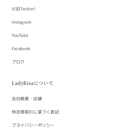
X(旧Twitter)
Instagram
YouTube
Facebook
ブログ
LadyRisaについて
会社概要・店舗
特定商取引に基づく表記
プライバシーポリシー